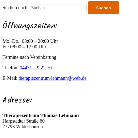
Suchen nach:
Öffnungszeiten:
Mo.-Do.: 08:00 – 20:00 Uhr
Fr.: 08:00 – 17:00 Uhr
Termine nach Vereinbarung.
Telefon:
04431 – 9 22 70
E-Mail:
therapiezentrum-lehmann@web.de
Adresse:
Therapiezentrum Thomas Lehmann
Harpstedter Straße 60
27793 Wildeshausen