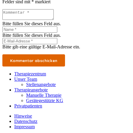
Felder sind mit
*
markiert
Bitte füllen Sie dieses Feld aus.
Bitte füllen Sie dieses Feld aus.
Bitte gib eine gültige E-Mail-Adresse ein.
Kommentar abschicken
Therapiezentrum
Unser Team
Stellenangebote
Therapieangebote
Manuelle Therapie
Gerätegestützte KG
Privatpatienten
Hinweise
Datenschutz
Impressum