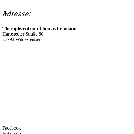
Adresse:
Therapiezentrum Thomas Lehmann
Harpstedter Straße 60
27793 Wildeshausen
Facebook
Instagram